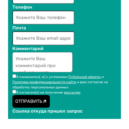
Телефон
Почта
Комментарий
Я ознакомлен(-а) с условиями
Публичной оферты
и
Политики конфиденциальности сайта
и даю согласие на
обработку персональных данных
Я согласен(а) на получение
рассылки
ОТПРАВИТЬ
Ссылка откуда пришел запрос