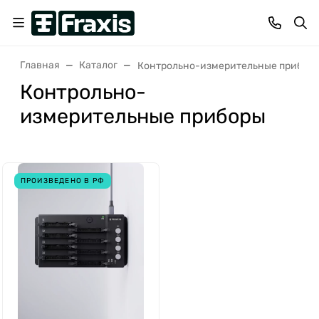
Главная
Каталог
Контрольно-измерительные прибор
Контрольно-
измерительные приборы
ПРОИЗВЕДЕНО В РФ